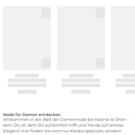
Mode für Damen entdecken
Willkommen in der Welt der Damenmode bei Kastner & Öhler –
dem Ort, an dem Stil auf Komfort trifft und Trends auf zeitlose
Eleganz! Hier finden Sie nicht nur Kleidungsstücke, sondern