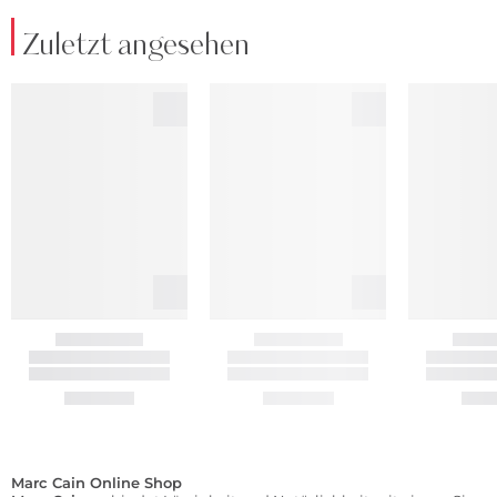
Zuletzt angesehen
Marc Cain Online Shop