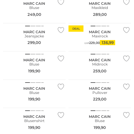
MARC CAIN
MARC CAIN
Bluse
Maxikleid
249,00
289,00
DEAL
MARC CAIN
MARC CAIN
Jeansjacke
Maxirock
299,00
136,99
229,00
UVP
MARC CAIN
MARC CAIN
Bluse
Midirock
199,90
259,00
MARC CAIN
MARC CAIN
Bluse
Pullover
199,90
229,00
NEU
MARC CAIN
MARC CAIN
Blusenshirt
Bluse
199,90
199,90