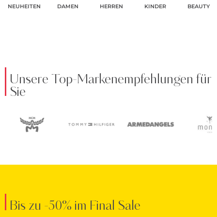
NEUHEITEN
DAMEN
HERREN
KINDER
BEAUTY
Unsere Top-Markenempfehlungen für
Sie
Bis zu -50% im Final Sale