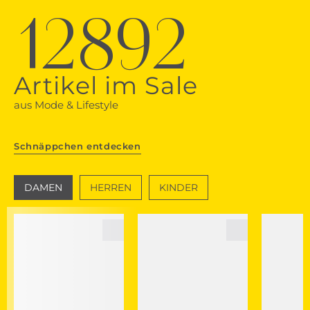
12892
Artikel im Sale
aus Mode & Lifestyle
Schnäppchen entdecken
DAMEN
HERREN
KINDER