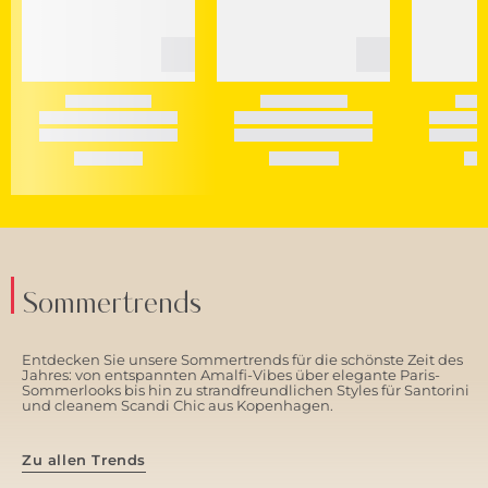
Sommertrends
Entdecken Sie unsere Sommertrends für die schönste Zeit des
Jahres: von entspannten Amalfi-Vibes über elegante Paris-
Sommerlooks bis hin zu strandfreundlichen Styles für Santorini
und cleanem Scandi Chic aus Kopenhagen.
Zu allen Trends