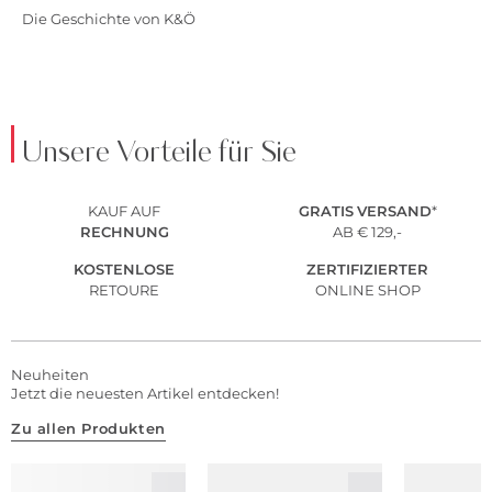
Die Geschichte von K&Ö
Unsere Vorteile für Sie
KAUF AUF
GRATIS
VERSAND
*
RECHNUNG
AB € 129,-
KOSTENLOSE
ZERTIFIZIERTER
RETOURE
ONLINE SHOP
Neuheiten
Jetzt die neuesten Artikel entdecken!
Zu allen Produkten