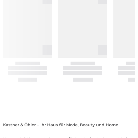
Kastner & Öhler – Ihr Haus für Mode, Beauty und Home