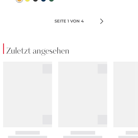
SEITE 1 VON 4
Zuletzt angesehen