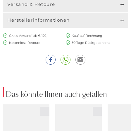
Versand & Retoure
Herstellerinformationen
Gratis Versand* ab € 129,-
Kauf auf Rechnung
Kostenlose Retoure
30 Tage Rückgaberecht
Das könnte Ihnen auch gefallen