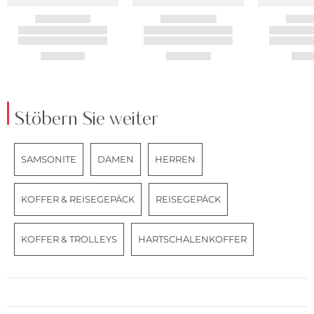
Stöbern Sie weiter
SAMSONITE
DAMEN
HERREN
KOFFER & REISEGEPÄCK
REISEGEPÄCK
KOFFER & TROLLEYS
HARTSCHALENKOFFER