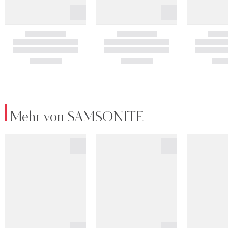
Mehr von SAMSONITE