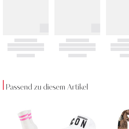
Passend zu diesem Artikel