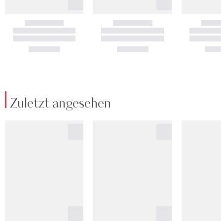
Zuletzt angesehen