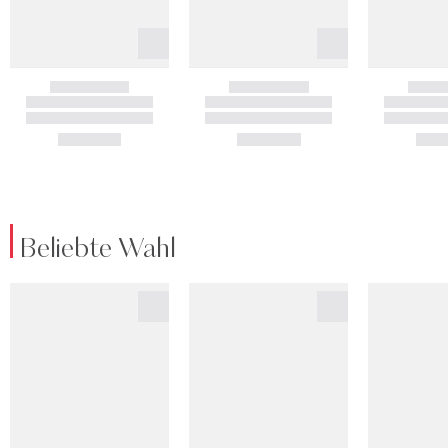
Beliebte Wahl