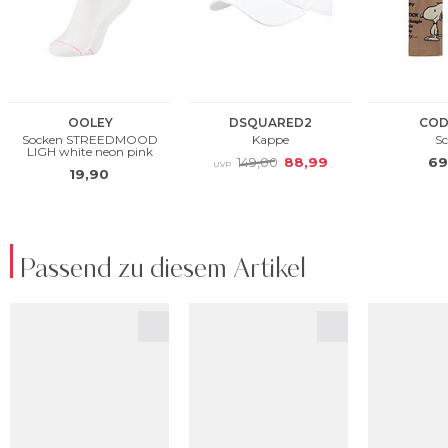
Passend zu diesem Artikel