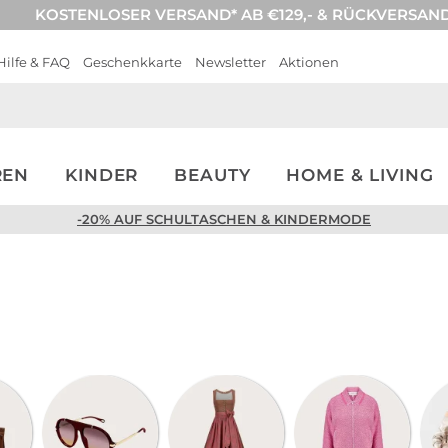
KOSTENLOSER VERSAND* AB €129,- & RÜCKVERSAN
Hilfe & FAQ
Geschenkkarte
Newsletter
Aktionen
REN
KINDER
BEAUTY
HOME & LIVING
-20% AUF SCHULTASCHEN & KINDERMODE