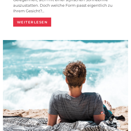
auszustatten. Doch welche Form passt eigentlich zu
Ihrem Gesicht?…
WEITERLESEN