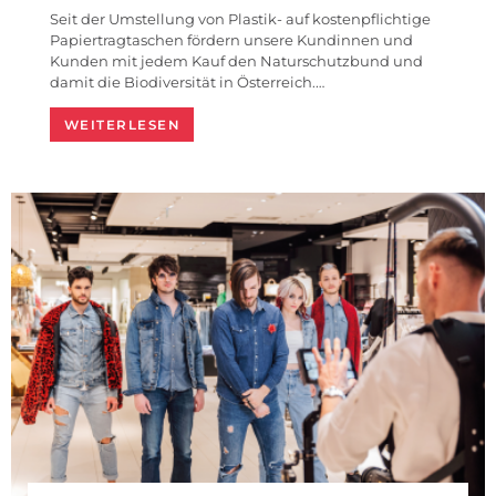
Seit der Umstellung von Plastik- auf kostenpflichtige
Papiertragtaschen fördern unsere Kundinnen und
Kunden mit jedem Kauf den Naturschutzbund und
damit die Biodiversität in Österreich.…
WEITERLESEN