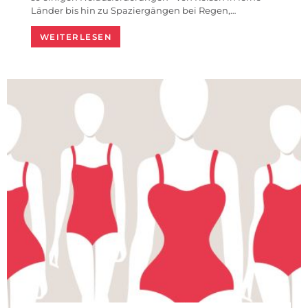
Länder bis hin zu Spaziergängen bei Regen,…
WEITERLESEN