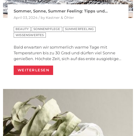
Sommer, Sonne, Summer Feeling: Tipps und…
April 03, 2024 / by Kastner & Öhler
BEAUTY
SONNENPFLEGE
SUMMERFEELING
WISSENSWERTES
Bald erwarten wir sommerlich warme Tage mit
Temperaturen bis zu 30 Grad und dürfen viel Sonne
genießen. Höchste Zeit, sich auf das erste ausgiebige…
WEITERLESEN