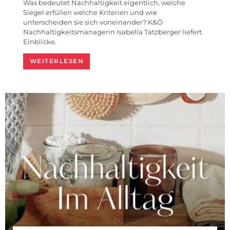
Was bedeutet Nachhaltigkeit eigentlich, welche
Siegel erfüllen welche Kriterien und wie
unterscheiden sie sich voneinander? K&Ö
Nachhaltigkeitsmanagerin Isabella Tatzberger liefert
Einblicke.
WEITERLESEN