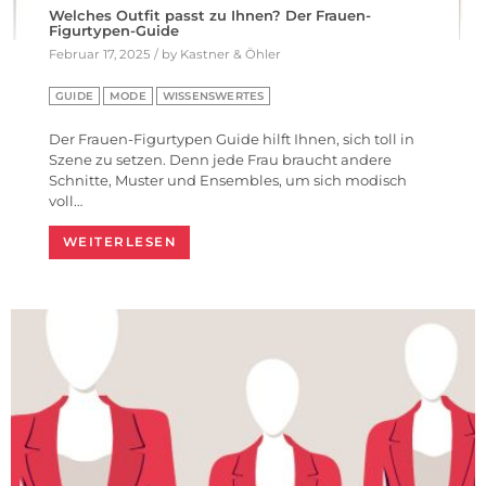
Welches Outfit passt zu Ihnen? Der Frauen-
Figurtypen-Guide
Februar 17, 2025 / by Kastner & Öhler
GUIDE
MODE
WISSENSWERTES
Der Frauen-Figurtypen Guide hilft Ihnen, sich toll in
Szene zu setzen. Denn jede Frau braucht andere
Schnitte, Muster und Ensembles, um sich modisch
voll…
WEITERLESEN