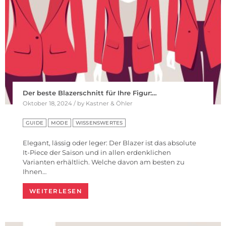
Der beste Blazerschnitt für Ihre Figur:…
Oktober 18, 2024 / by Kastner & Öhler
GUIDE
MODE
WISSENSWERTES
Elegant, lässig oder leger: Der Blazer ist das absolute
It-Piece der Saison und in allen erdenklichen
Varianten erhältlich. Welche davon am besten zu
Ihnen…
WEITERLESEN