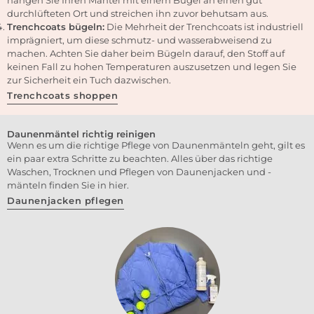
durchlüfteten Ort und streichen ihn zuvor behutsam aus.
Trenchcoats bügeln:
Die Mehrheit der Trenchcoats ist industriell
imprägniert, um diese schmutz- und wasserabweisend zu
machen. Achten Sie daher beim Bügeln darauf, den Stoff auf
keinen Fall zu hohen Temperaturen auszusetzen und legen Sie
zur Sicherheit ein Tuch dazwischen.
Trenchcoats shoppen
Daunenmäntel richtig reinigen
Wenn es um die richtige Pflege von Daunenmänteln geht, gilt es
ein paar extra Schritte zu beachten. Alles über das richtige
Waschen, Trocknen und Pflegen von Daunenjacken und -
mänteln finden Sie in hier.
Daunenjacken pflegen