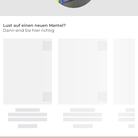
Lust auf einen neuen Mantel?
Dann sind Sie hier richtig