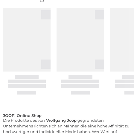
JOOP! Online Shop
Die Produkte des von
Wolfgang Joop
gegründeten
Unternehmens richten sich an Männer, die eine hohe Affinität zu
hochwertiger und individueller Mode haben. Wer Wert auf