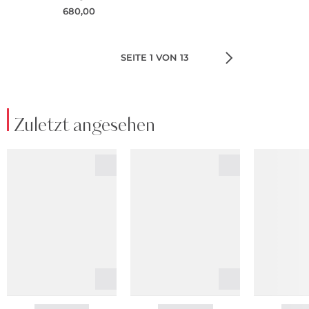
680,00
SEITE 1 VON 13
Zuletzt angesehen