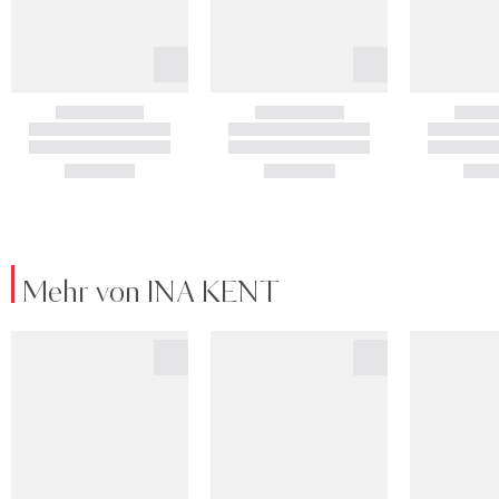
Mehr von INA KENT