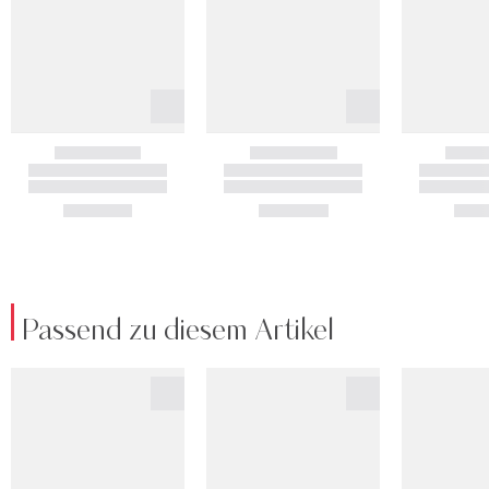
Passend zu diesem Artikel