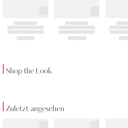
Shop the Look
Zuletzt angesehen