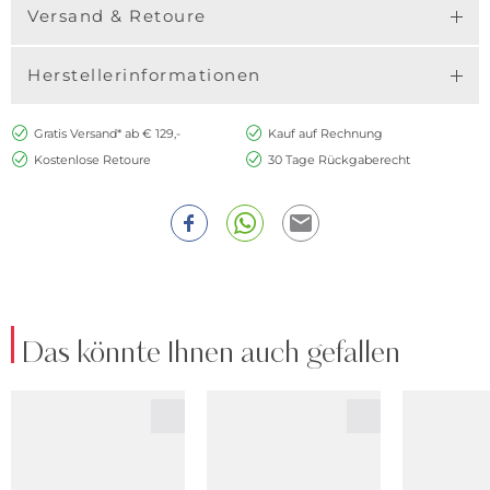
Versand & Retoure
Herstellerinformationen
Gratis Versand* ab € 129,-
Kauf auf Rechnung
Kostenlose Retoure
30 Tage Rückgaberecht
Das könnte Ihnen auch gefallen