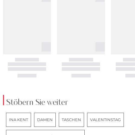
Stöbern Sie weiter
INA KENT
DAMEN
TASCHEN
VALENTINSTAG