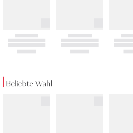
Beliebte Wahl