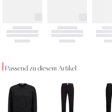
Passend zu diesem Artikel