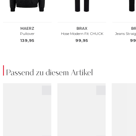
Passend zu diesem Artikel