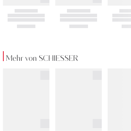
Mehr von SCHIESSER