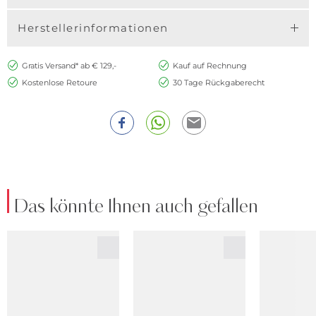
Herstellerinformationen
Gratis Versand* ab € 129,-
Kauf auf Rechnung
Kostenlose Retoure
30 Tage Rückgaberecht
Das könnte Ihnen auch gefallen