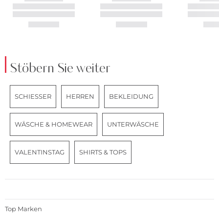
Stöbern Sie weiter
SCHIESSER
HERREN
BEKLEIDUNG
WÄSCHE & HOMEWEAR
UNTERWÄSCHE
VALENTINSTAG
SHIRTS & TOPS
Top Marken