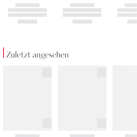
Zuletzt angesehen