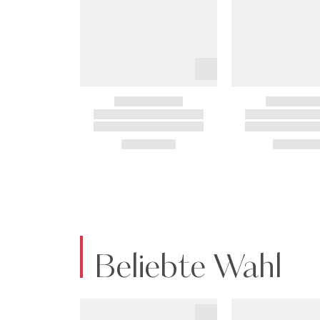
Beliebte Wahl