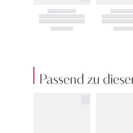
Passend zu diese