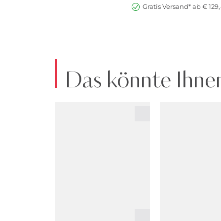
Gratis Versand* ab € 129,
Das könnte Ihnen