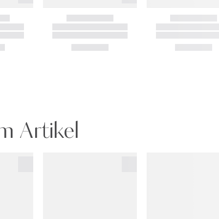
m Artikel