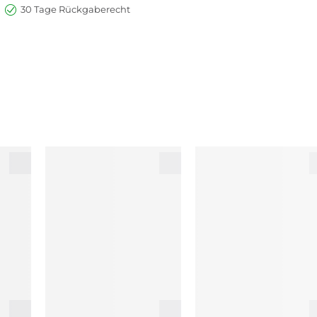
30 Tage Rückgaberecht