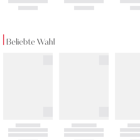
Beliebte Wahl