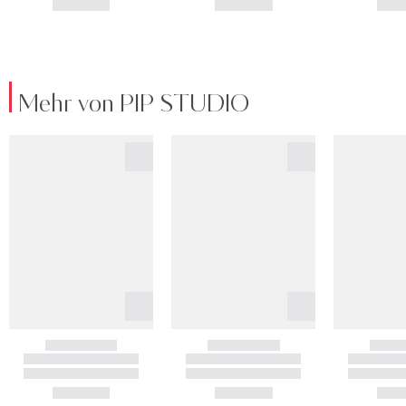
Mehr von PIP STUDIO