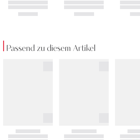
Passend zu diesem Artikel