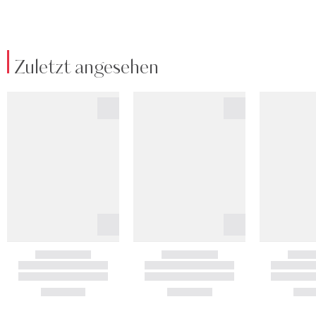
Zuletzt angesehen