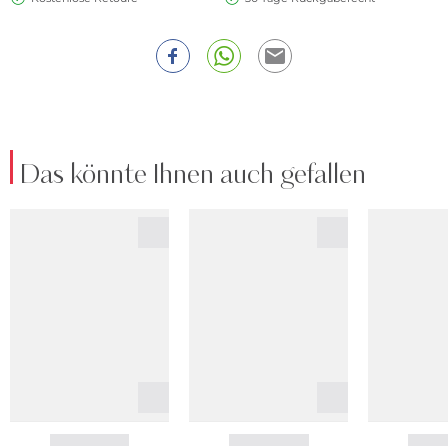
Das könnte Ihnen auch gefallen