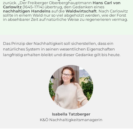
zurück. „Der Freiberger Oberberghauptmann
Hans Carl von
Carlowitz
(1645–1714) übertrug, den Gedanken eines
nachhaltigen Handelns
auf die
Waldwirtschaft
. Nach Carlowitz
sollte in einem Wald nur so viel abgeholzt werden, wie der Forst
in absehbarer Zeit auf natürliche Weise zu regenerieren vermag.
Das Prinzip der Nachhaltigkeit soll sicherstellen, dass ein
natürliches System in seinen wesentlichen Eigenschaften
langfristig erhalten bleibt und dieser Gedanke gilt bis heute.
Isabella Tatzberger
K&Ö Nachhaltigkeitsmanagerin