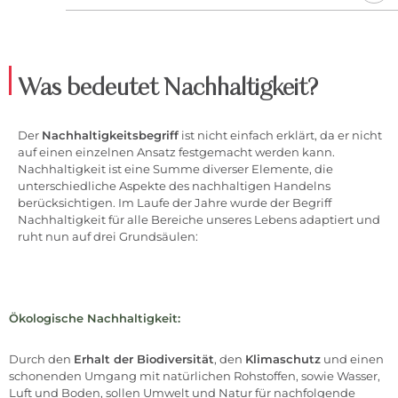
Was bedeutet Nachhaltigkeit?
Der
Nachhaltigkeitsbegriff
ist nicht einfach erklärt, da er nicht
auf einen einzelnen Ansatz festgemacht werden kann.
Nachhaltigkeit ist eine Summe diverser Elemente, die
unterschiedliche Aspekte des nachhaltigen Handelns
berücksichtigen. Im Laufe der Jahre wurde der Begriff
Nachhaltigkeit für alle Bereiche unseres Lebens adaptiert und
ruht nun auf drei Grundsäulen:
Ökologische Nachhaltigkeit:
Durch den
Erhalt der Biodiversität
, den
Klimaschutz
und einen
schonenden Umgang mit natürlichen Rohstoffen, sowie Wasser,
Luft und Boden, sollen Umwelt und Natur für nachfolgende