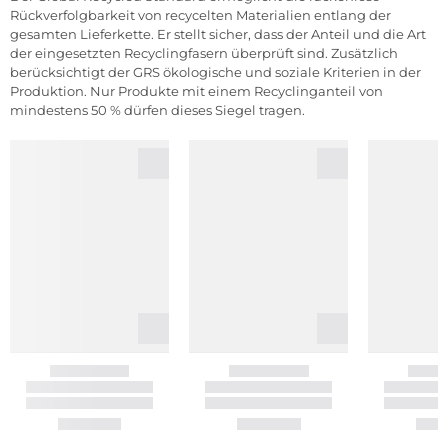
Rückverfolgbarkeit von recycelten Materialien entlang der
gesamten Lieferkette. Er stellt sicher, dass der Anteil und die Art
der eingesetzten Recyclingfasern überprüft sind. Zusätzlich
berücksichtigt der GRS ökologische und soziale Kriterien in der
Produktion. Nur Produkte mit einem Recyclinganteil von
mindestens 50 % dürfen dieses Siegel tragen.