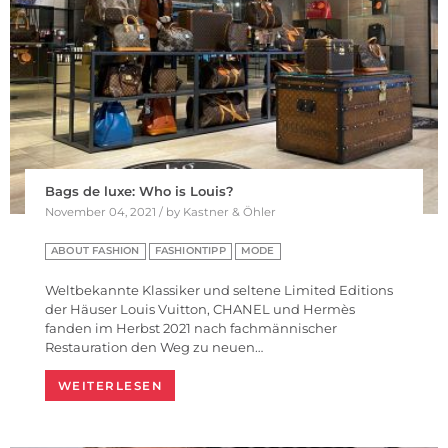
Bags de luxe: Who is Louis?
November 04, 2021 / by Kastner & Öhler
ABOUT FASHION
FASHIONTIPP
MODE
Weltbekannte Klassiker und seltene Limited Editions
der Häuser Louis Vuitton, CHANEL und Hermès
fanden im Herbst 2021 nach fachmännischer
Restauration den Weg zu neuen…
WEITERLESEN