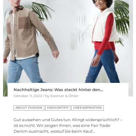
Nachhaltige Jeans: Was steckt hinter den…
Oktober 11, 2022 / by Kastner & Öhler
ABOUT FASHION
FASHIONTIPP
GREENSPIRATION
Gut aussehen und Gutes tun. Klingt widersprüchlich? –
Ist es nicht. Wir zeigen Ihnen, was eine Fair Trade
Denim ausmacht, worauf Sie beim Kauf…