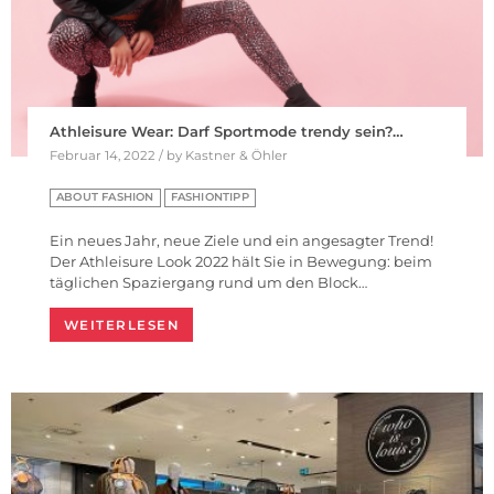
Athleisure Wear: Darf Sportmode trendy sein?…
Februar 14, 2022 / by Kastner & Öhler
ABOUT FASHION
FASHIONTIPP
Ein neues Jahr, neue Ziele und ein angesagter Trend!
Der Athleisure Look 2022 hält Sie in Bewegung: beim
täglichen Spaziergang rund um den Block…
WEITERLESEN