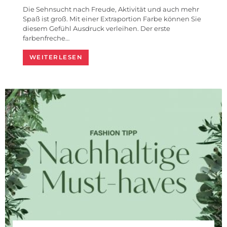
Die Sehnsucht nach Freude, Aktivität und auch mehr
Spaß ist groß. Mit einer Extraportion Farbe können Sie
diesem Gefühl Ausdruck verleihen. Der erste
farbenfreche…
WEITERLESEN