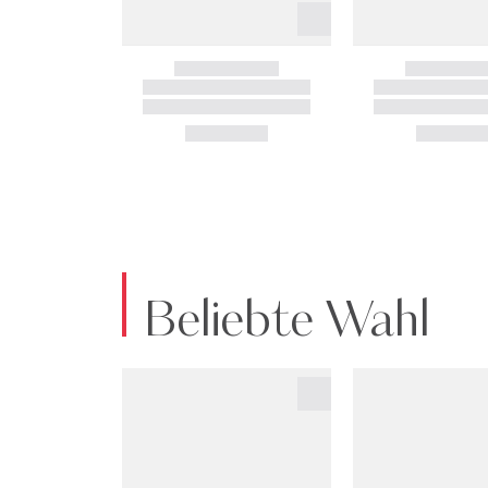
Beliebte Wahl