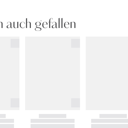
 auch gefallen