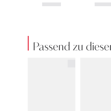
Passend zu diese