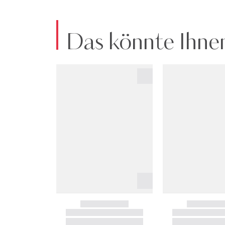
Das könnte Ihnen