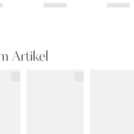
m Artikel