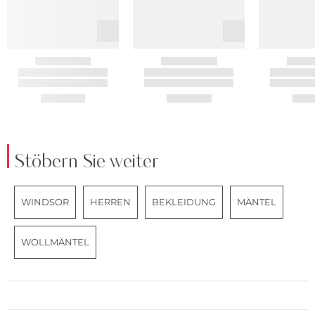
Stöbern Sie weiter
WINDSOR
HERREN
BEKLEIDUNG
MÄNTEL
WOLLMÄNTEL