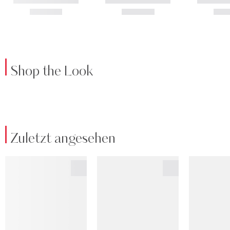
Shop the Look
Zuletzt angesehen