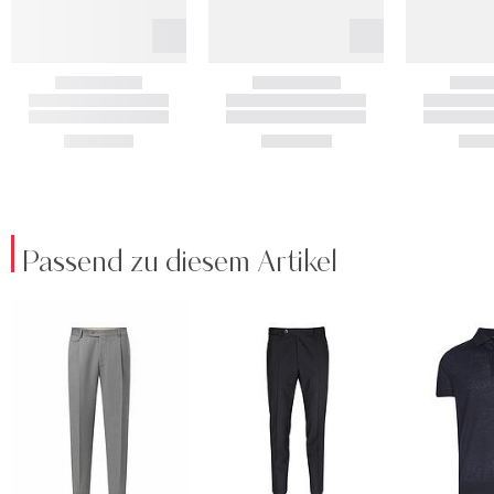
Passend zu diesem Artikel