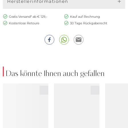
Herstellerinformationen
Gratis Versand* ab € 129,-
Kauf auf Rechnung
Kostenlose Retoure
30 Tage Rückgaberecht
Das könnte Ihnen auch gefallen