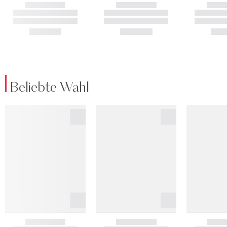
Beliebte Wahl