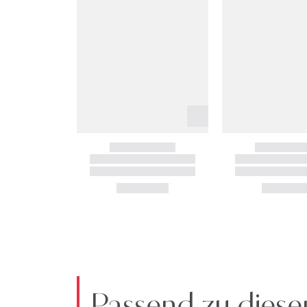
Passend zu diese