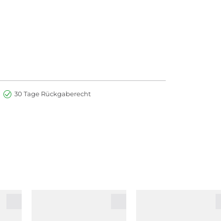
30 Tage Rückgaberecht