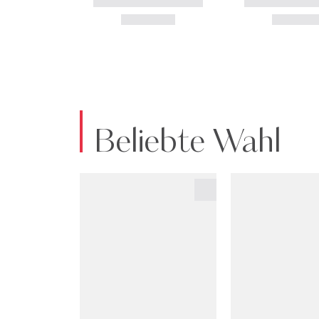
Beliebte Wahl