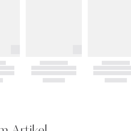
m Artikel