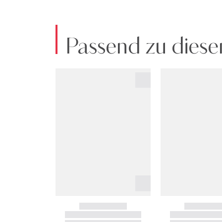
Passend zu diese