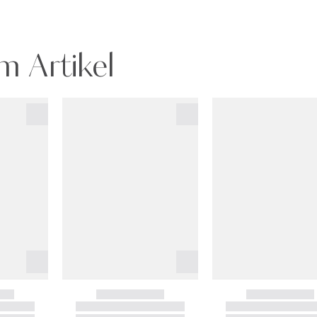
m Artikel