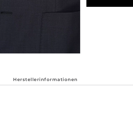
Herstellerinformationen