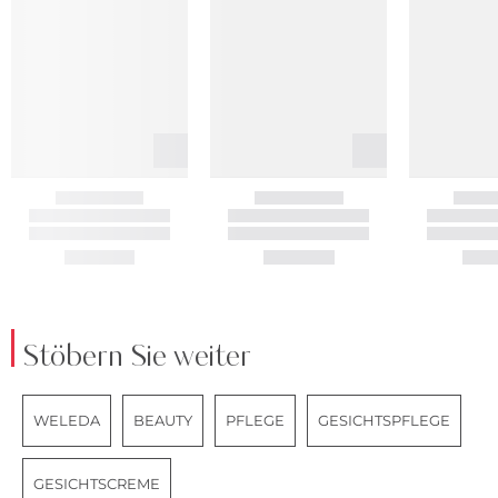
Stöbern Sie weiter
WELEDA
BEAUTY
PFLEGE
GESICHTSPFLEGE
GESICHTSCREME