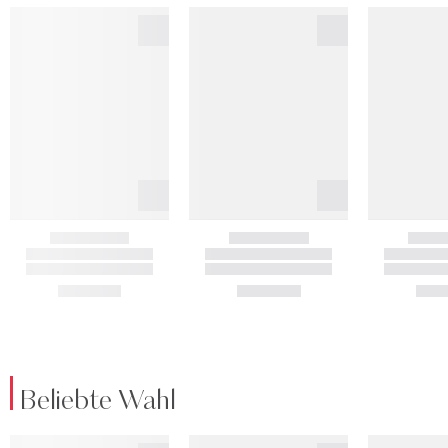
Beliebte Wahl