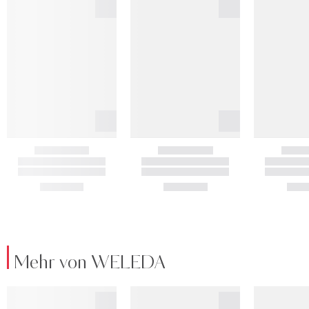
Mehr von WELEDA