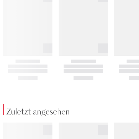
Zuletzt angesehen