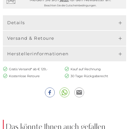
Beachten Sie die Gutscheinbedingungen.
Details
Versand & Retoure
Herstellerinformationen
Gratis Versand* ab € 129,-
Kauf auf Rechnung
Kostenlose Retoure
30 Tage Rückgaberecht
Das könnte Ihnen auch gefallen