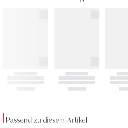
Passend zu diesem Artikel