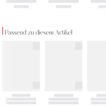
Passend zu diesem Artikel