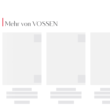
Mehr von VOSSEN