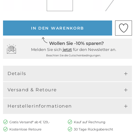
IN DEN WARENKORB
Wollen Sie -10% sparen?
Melden Sie sich
jetzt
für den Newsletter an.
Beachten Sie die Gutscheinbedingungen.
Details
Versand & Retoure
Herstellerinformationen
Gratis Versand* ab € 129,-
Kauf auf Rechnung
Kostenlose Retoure
30 Tage Rückgaberecht