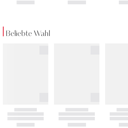
Beliebte Wahl