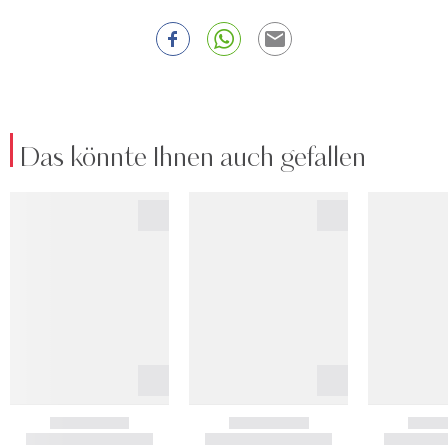
Das könnte Ihnen auch gefallen