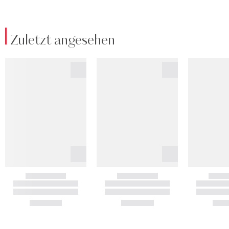
Zuletzt angesehen