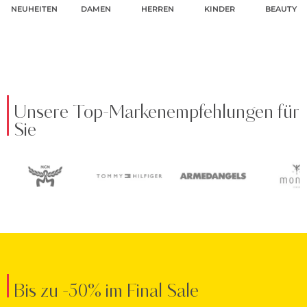
NEUHEITEN
DAMEN
HERREN
KINDER
BEAUTY
Unsere Top-Markenempfehlungen für
Sie
Bis zu -50% im Final Sale