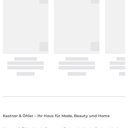
Kastner & Öhler – Ihr Haus für Mode, Beauty und Home