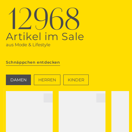
12968
Artikel im Sale
aus Mode & Lifestyle
Schnäppchen entdecken
DAMEN
HERREN
KINDER