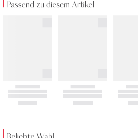
Passend zu diesem Artikel
Beliebte Wahl