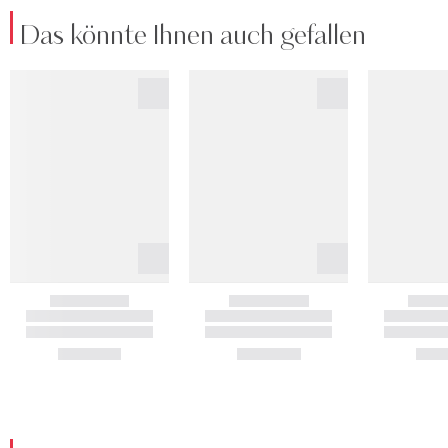
Das könnte Ihnen auch gefallen