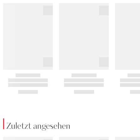
Zuletzt angesehen