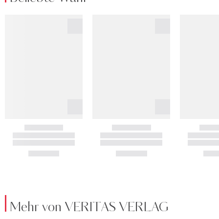
Mehr von VERITAS VERLAG