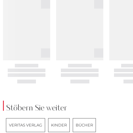
Stöbern Sie weiter
VERITAS VERLAG
KINDER
BÜCHER