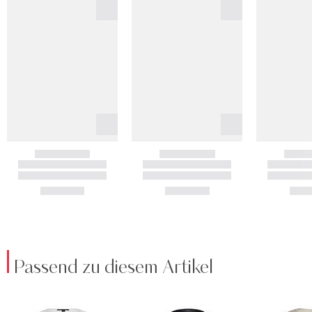
Passend zu diesem Artikel