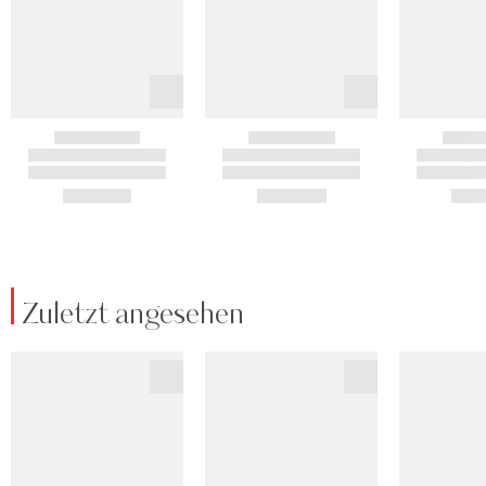
Zuletzt angesehen