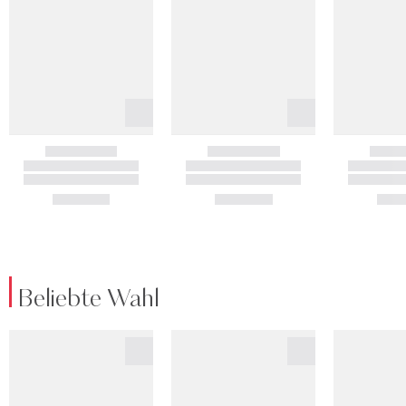
Beliebte Wahl