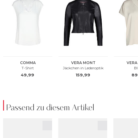
Passend zu diesem Artikel