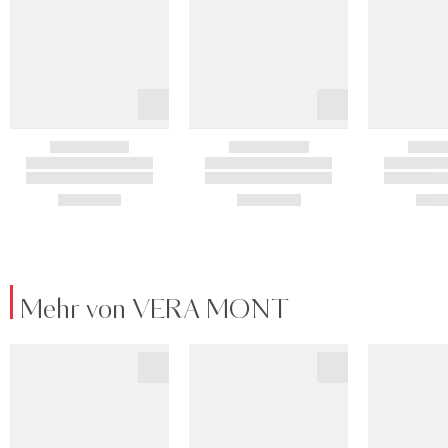
Mehr von VERA MONT