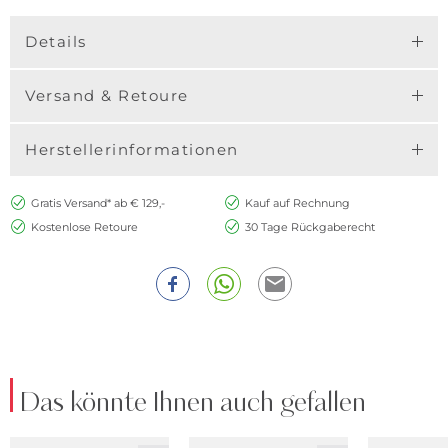
Details
Versand & Retoure
Herstellerinformationen
Gratis Versand* ab € 129,-
Kauf auf Rechnung
Kostenlose Retoure
30 Tage Rückgaberecht
Das könnte Ihnen auch gefallen