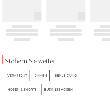
Stöbern Sie weiter
VERA MONT
DAMEN
BEKLEIDUNG
HOSEN & SHORTS
BUSINESSHOSEN