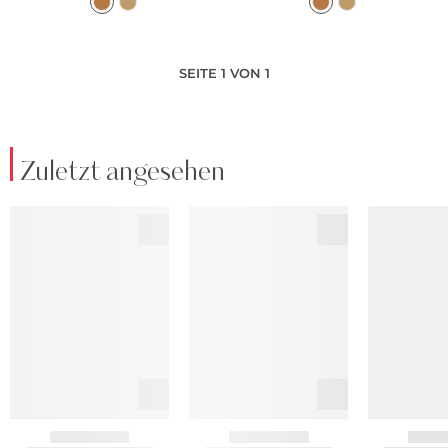
SEITE 1 VON 1
Zuletzt angesehen