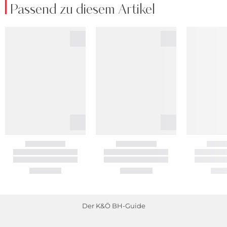
Passend zu diesem Artikel
Der K&Ö BH-Guide