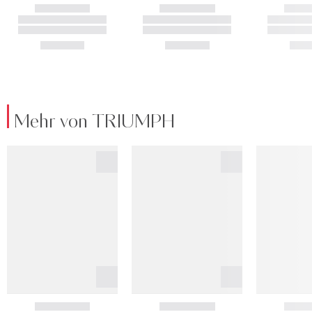
Mehr von TRIUMPH