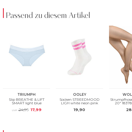
Passend zu diesem Artikel