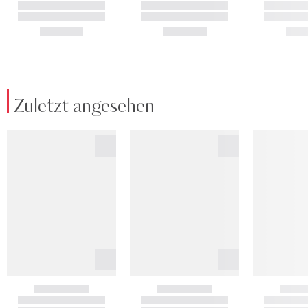
Zuletzt angesehen