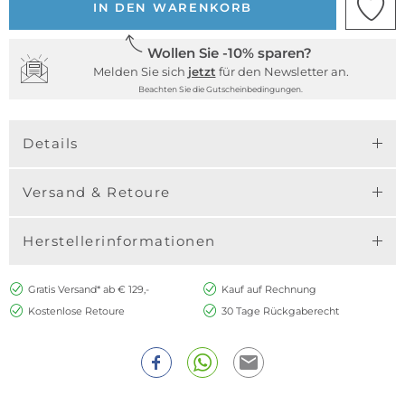
IN DEN WARENKORB
Wollen Sie -10% sparen?
Melden Sie sich
jetzt
für den Newsletter an.
Beachten Sie die Gutscheinbedingungen.
Details
Versand & Retoure
Herstellerinformationen
Gratis Versand* ab € 129,-
Kauf auf Rechnung
Kostenlose Retoure
30 Tage Rückgaberecht