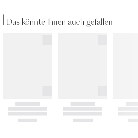
Das könnte Ihnen auch gefallen