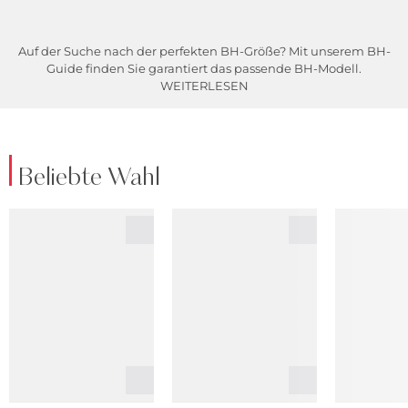
Auf der Suche nach der perfekten BH-Größe? Mit unserem BH-
Guide finden Sie garantiert das passende BH-Modell.
WEITERLESEN
Beliebte Wahl