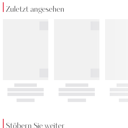
Zuletzt angesehen
Stöbern Sie weiter