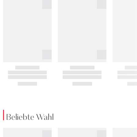
Beliebte Wahl