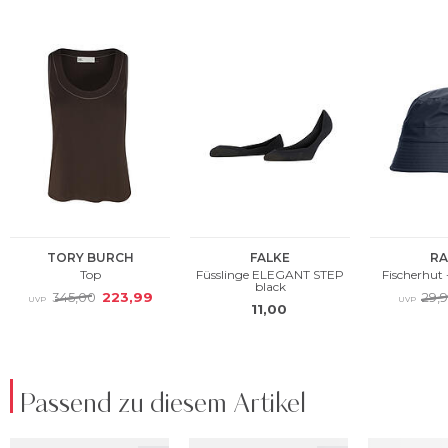
Passend zu diesem Artikel