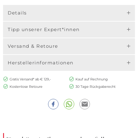
Details
Tipp unserer Expert*innen
Versand & Retoure
Herstellerinformationen
Gratis Versand* ab € 129,-
Kauf auf Rechnung
Kostenlose Retoure
30 Tage Rückgaberecht