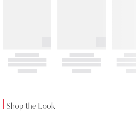
Shop the Look