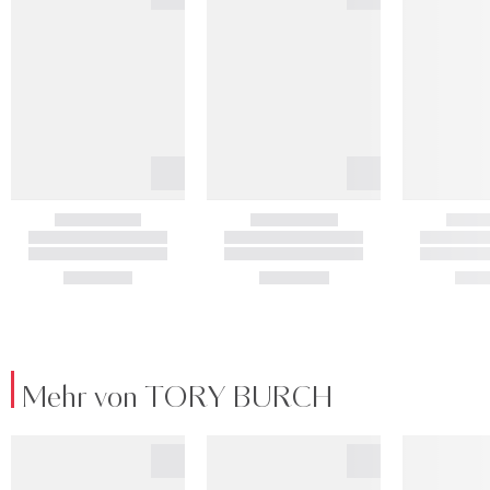
Mehr von TORY BURCH