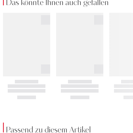
Das könnte Ihnen auch gefallen
Passend zu diesem Artikel