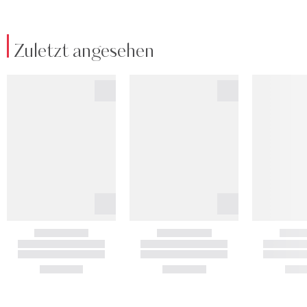
Zuletzt angesehen