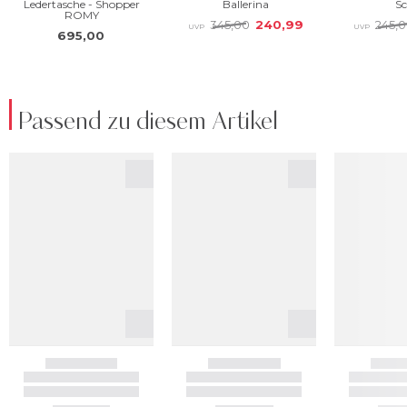
Passend zu diesem Artikel