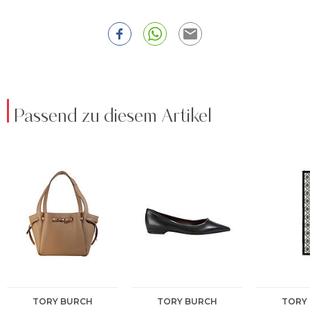
Passend zu diesem Artikel