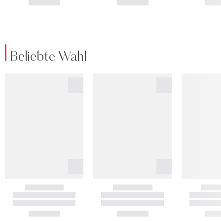
Beliebte Wahl