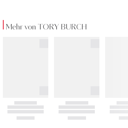
Mehr von TORY BURCH