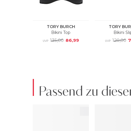
Passend zu diese