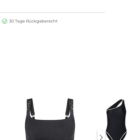
30 Tage Rückgaberecht