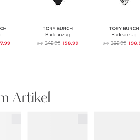
m Artikel