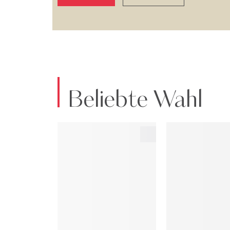
Beliebte Wahl