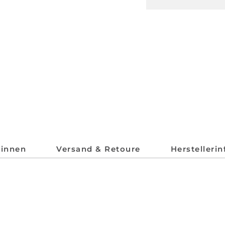
*innen
Versand & Retoure
Herstelleri