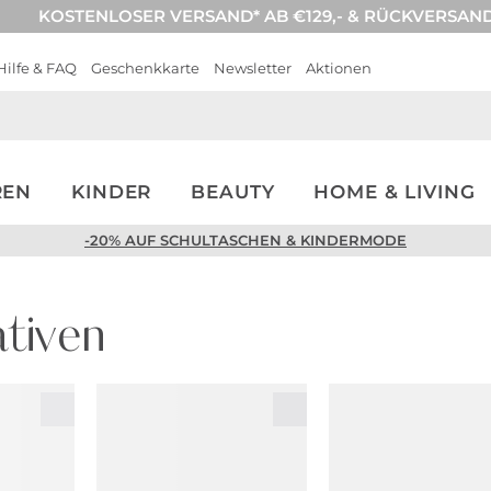
KOSTENLOSER VERSAND* AB €129,- & RÜCKVERSAN
Hilfe & FAQ
Geschenkkarte
Newsletter
Aktionen
REN
KINDER
BEAUTY
HOME & LIVING
-20% AUF SCHULTASCHEN & KINDERMODE
tiven