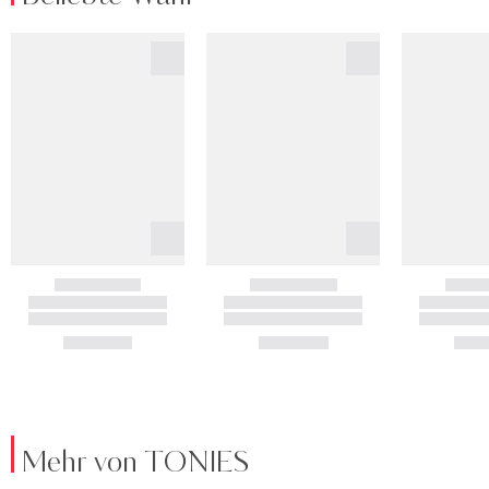
Mehr von TONIES