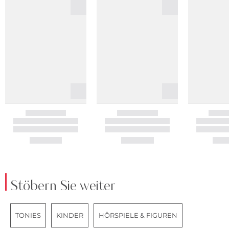
Stöbern Sie weiter
TONIES
KINDER
HÖRSPIELE & FIGUREN