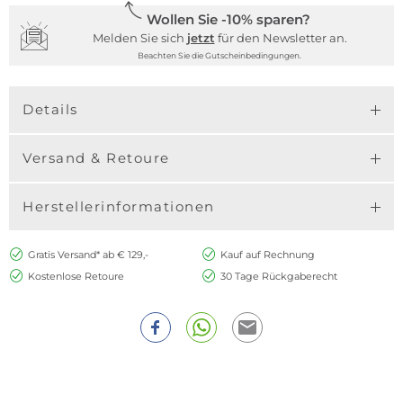
Wollen Sie -10% sparen?
Melden Sie sich
jetzt
für den Newsletter an.
Beachten Sie die Gutscheinbedingungen.
Details
Versand & Retoure
Herstellerinformationen
Gratis Versand* ab € 129,-
Kauf auf Rechnung
Kostenlose Retoure
30 Tage Rückgaberecht