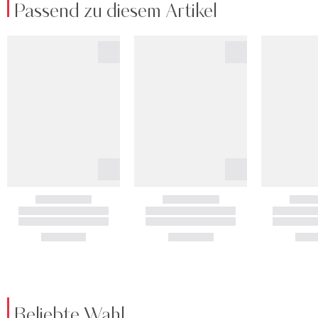
Passend zu diesem Artikel
Beliebte Wahl