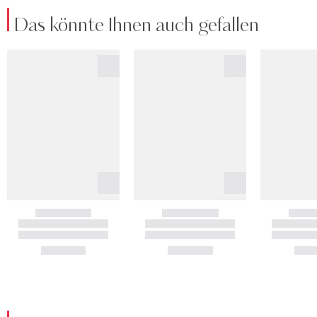
Das könnte Ihnen auch gefallen