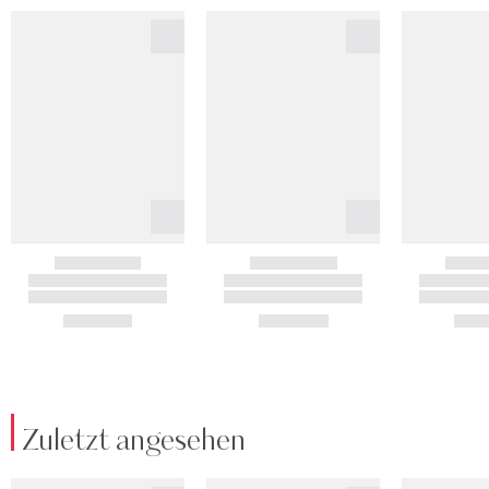
Zuletzt angesehen