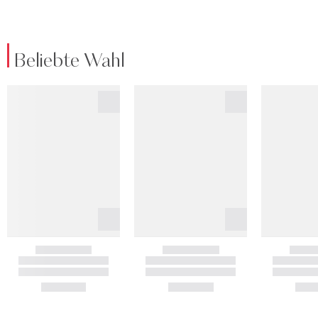
Beliebte Wahl