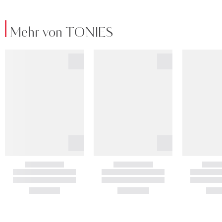
Mehr von TONIES