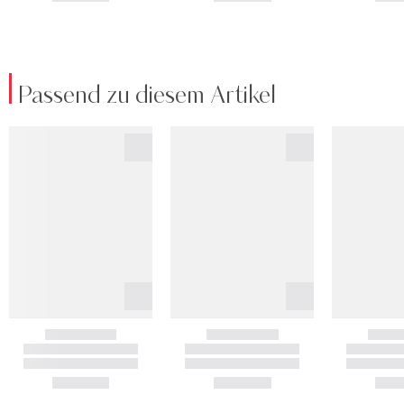
Passend zu diesem Artikel