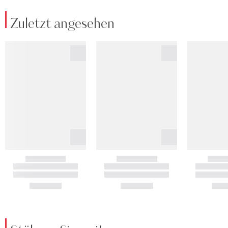
Zuletzt angesehen