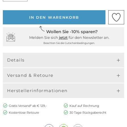
IN DEN WARENKORB
Wollen Sie -10% sparen?
Melden Sie sich
jetzt
für den Newsletter an.
Beachten Sie die Gutscheinbedingungen.
Details
Versand & Retoure
Herstellerinformationen
Gratis Versand* ab € 129,-
Kauf auf Rechnung
Kostenlose Retoure
30 Tage Rückgaberecht