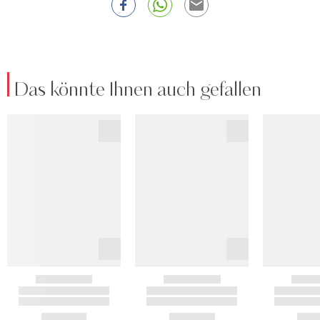
Das könnte Ihnen auch gefallen