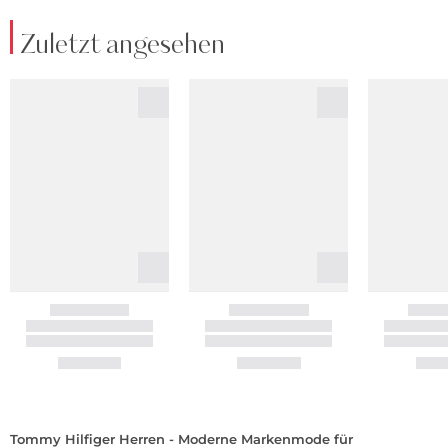
Zuletzt angesehen
Tommy Hilfiger Herren - Moderne Markenmode für