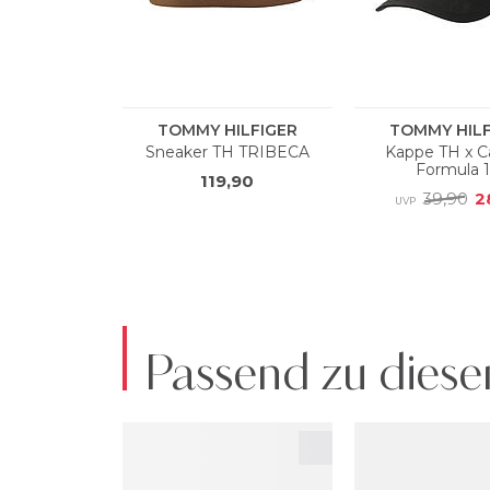
Passend zu diese