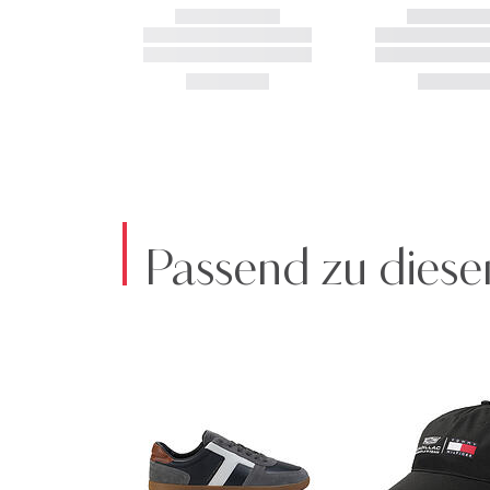
Passend zu diese