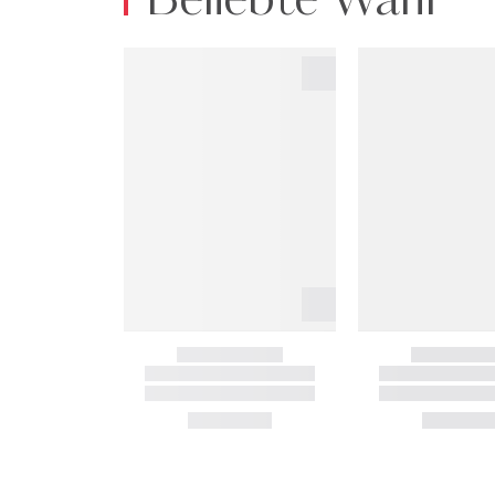
Beliebte Wahl