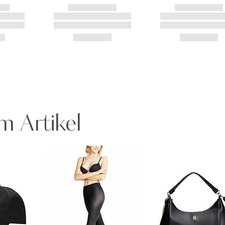
m Artikel