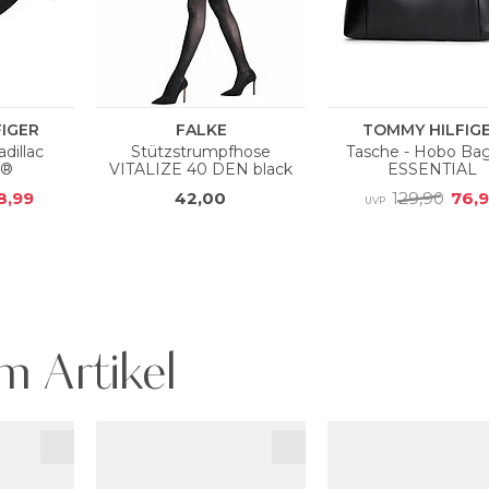
m Artikel