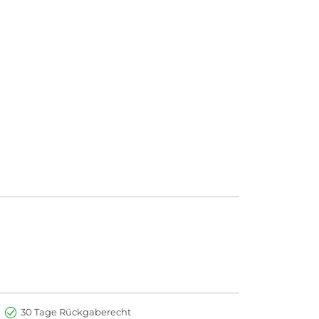
30 Tage Rückgaberecht