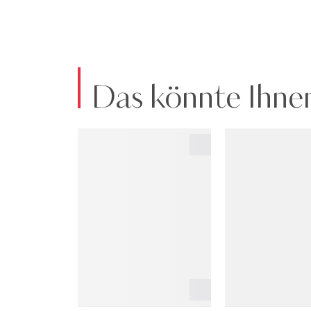
Das könnte Ihnen