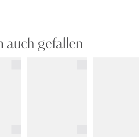
 auch gefallen