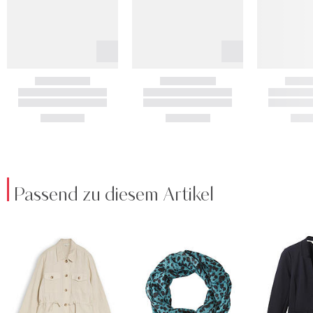
Passend zu diesem Artikel