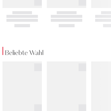
Beliebte Wahl