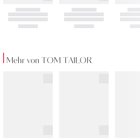
Mehr von TOM TAILOR