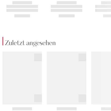
Zuletzt angesehen