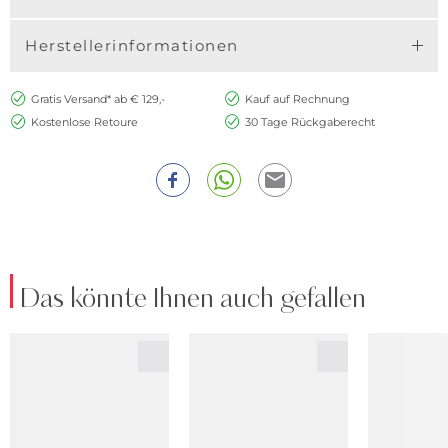
Herstellerinformationen
Gratis Versand* ab € 129,-
Kauf auf Rechnung
Kostenlose Retoure
30 Tage Rückgaberecht
Das könnte Ihnen auch gefallen