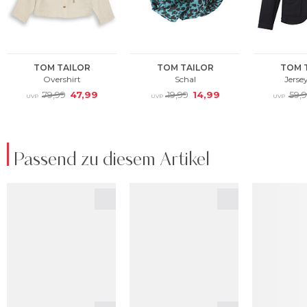
Passend zu diesem Artikel