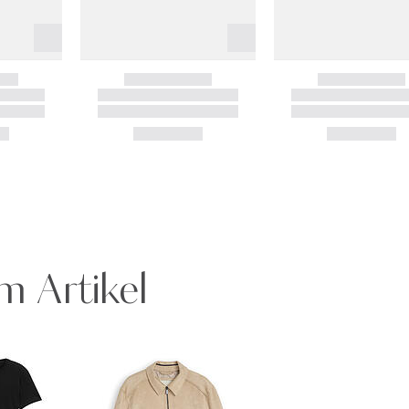
m Artikel