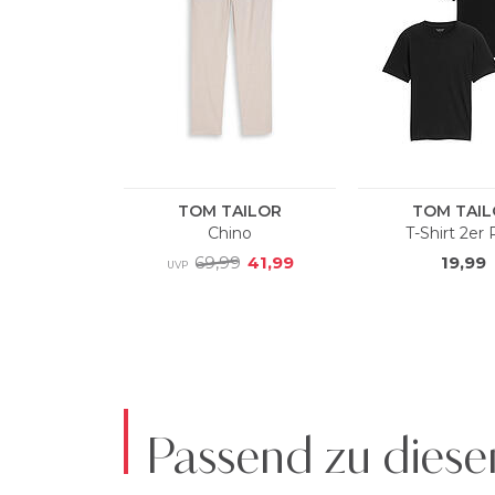
Passend zu diese