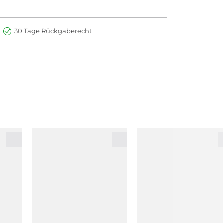
30 Tage Rückgaberecht