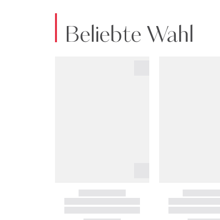
Beliebte Wahl