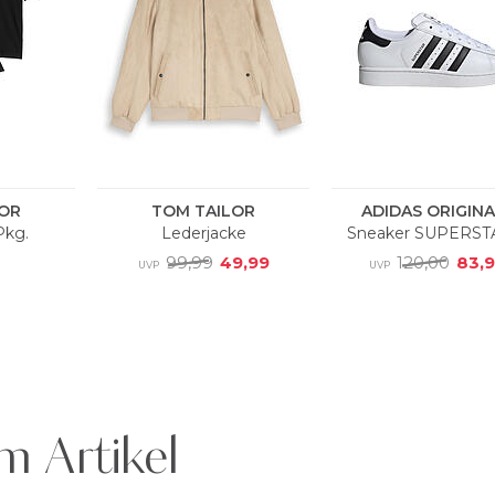
m Artikel