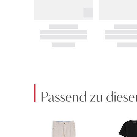
Passend zu diese