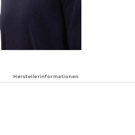
Herstellerinformationen