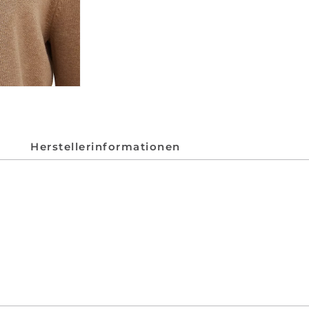
Herstellerinformationen