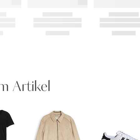
m Artikel