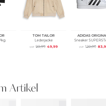
m Artikel