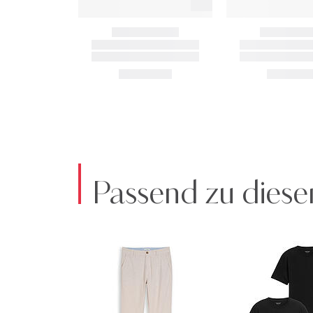
Passend zu diese