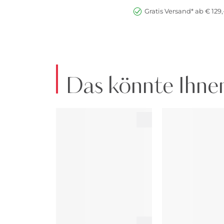
Gratis Versand* ab € 129,
Das könnte Ihnen