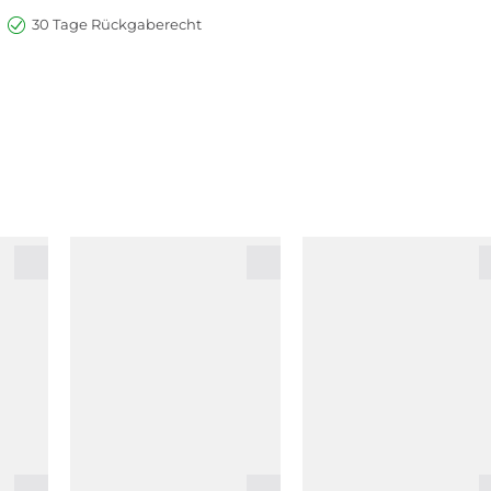
30 Tage Rückgaberecht