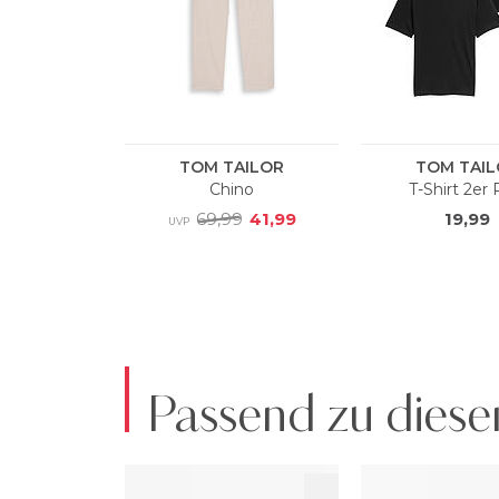
Passend zu diese