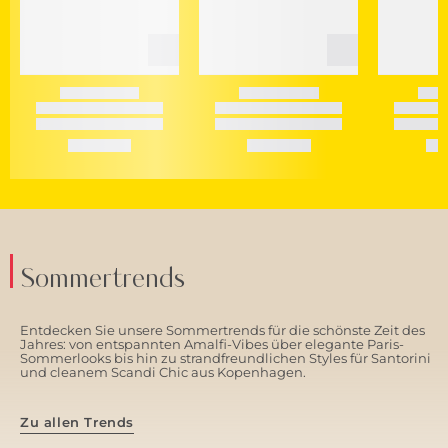
Sommertrends
Entdecken Sie unsere Sommertrends für die schönste Zeit des
Jahres: von entspannten Amalfi-Vibes über elegante Paris-
Sommerlooks bis hin zu strandfreundlichen Styles für Santorini
und cleanem Scandi Chic aus Kopenhagen.
Zu allen Trends