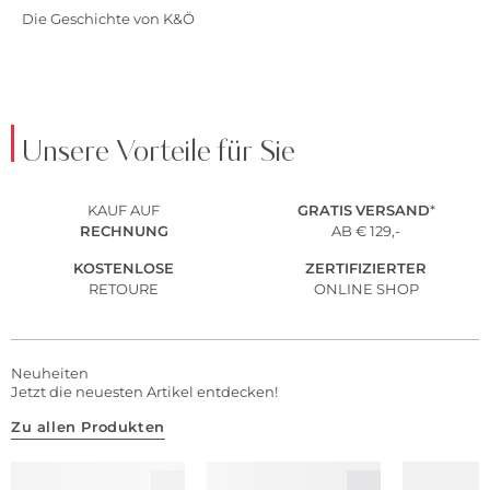
Die Geschichte von K&Ö
Unsere Vorteile für Sie
KAUF AUF
GRATIS
VERSAND
*
RECHNUNG
AB € 129,-
KOSTENLOSE
ZERTIFIZIERTER
RETOURE
ONLINE SHOP
Neuheiten
Jetzt die neuesten Artikel entdecken!
Zu allen Produkten