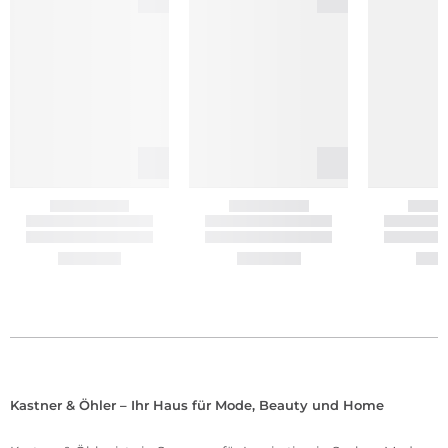
Kastner & Öhler – Ihr Haus für Mode, Beauty und Home