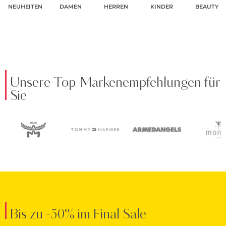
NEUHEITEN
DAMEN
HERREN
KINDER
BEAUTY
Unsere Top-Markenempfehlungen für
Sie
Bis zu -50% im Final Sale