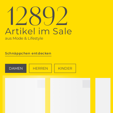
12892
Artikel im Sale
aus Mode & Lifestyle
Schnäppchen entdecken
DAMEN
HERREN
KINDER