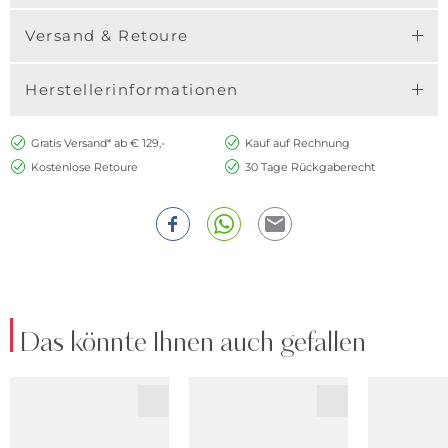
Versand & Retoure
Herstellerinformationen
Gratis Versand* ab € 129,-
Kauf auf Rechnung
Kostenlose Retoure
30 Tage Rückgaberecht
Das könnte Ihnen auch gefallen