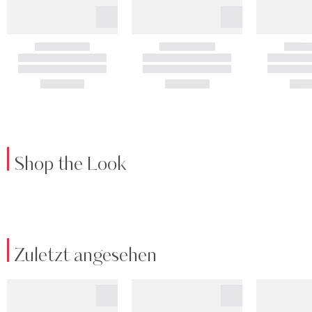
Shop the Look
Zuletzt angesehen