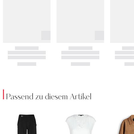
Passend zu diesem Artikel