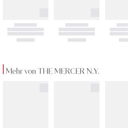
Mehr von THE MERCER N.Y.