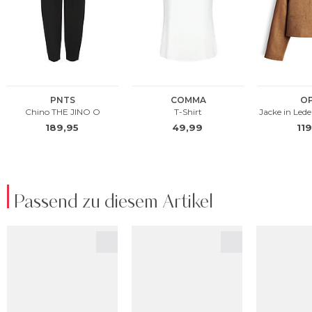
Passend zu diesem Artikel