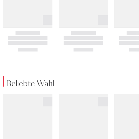
Beliebte Wahl