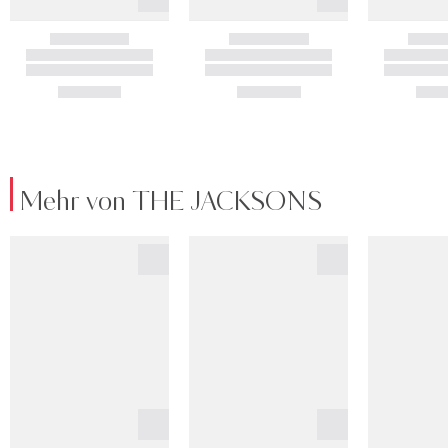
Mehr von THE JACKSONS