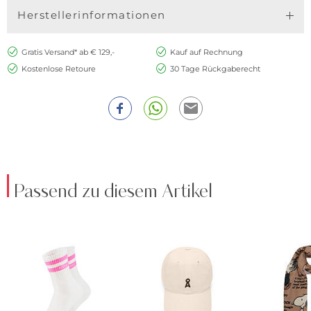
Herstellerinformationen
Gratis Versand* ab € 129,-
Kauf auf Rechnung
Kostenlose Retoure
30 Tage Rückgaberecht
Passend zu diesem Artikel