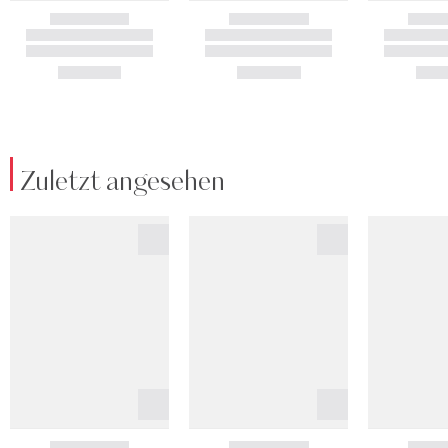
Zuletzt angesehen