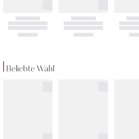
Beliebte Wahl