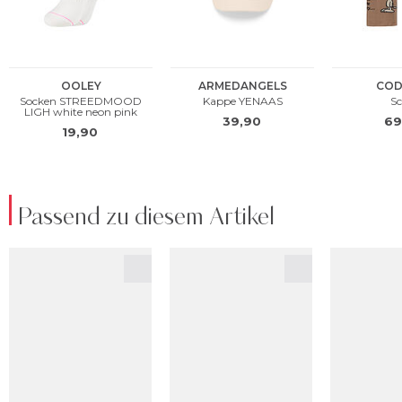
Passend zu diesem Artikel