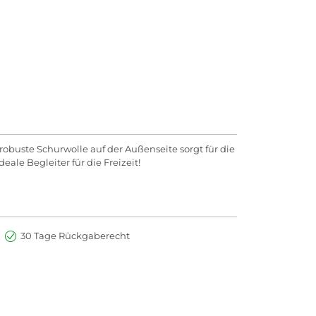
buste Schurwolle auf der Außenseite sorgt für die
le Begleiter für die Freizeit!
30 Tage Rückgaberecht