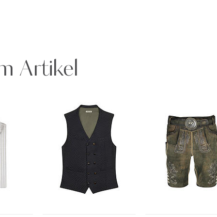
m Artikel