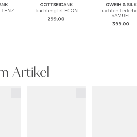
m Artikel