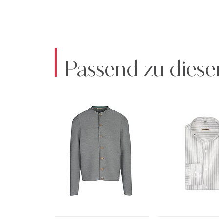
Passend zu diese