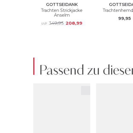
Passend zu diese