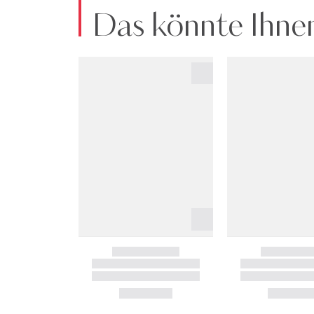
Das könnte Ihnen