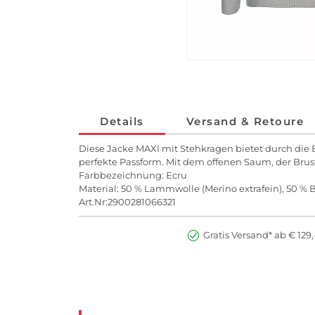
Details
Versand & Retoure
Diese Jacke MAXI mit Stehkragen bietet durch die 
perfekte Passform. Mit dem offenen Saum, der Brus
Farbbezeichnung: Ecru
Material: 50 % Lammwolle (Merino extrafein), 50 %
Art.Nr:2900281066321
Gratis Versand* ab € 129,