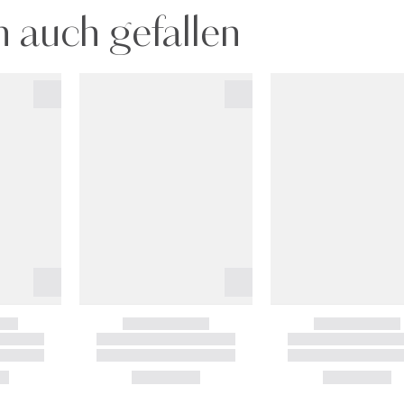
 auch gefallen