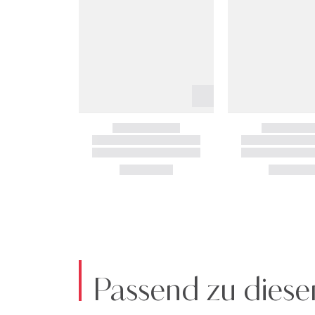
Passend zu diese