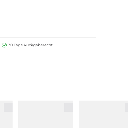
30 Tage Rückgaberecht