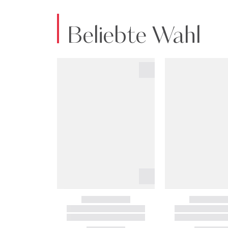
Beliebte Wahl