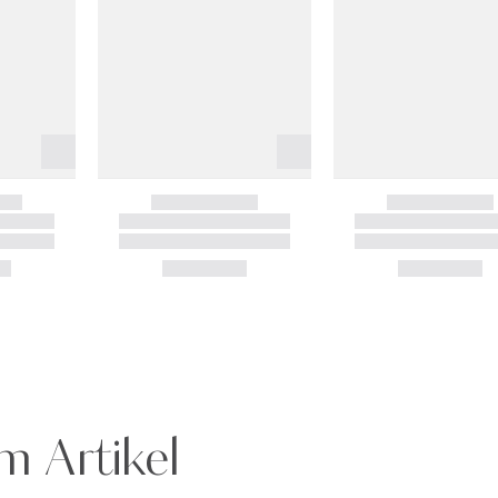
m Artikel