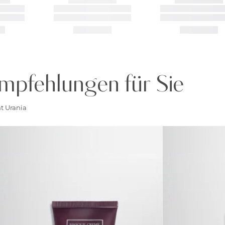
mpfehlungen für Sie
t Urania