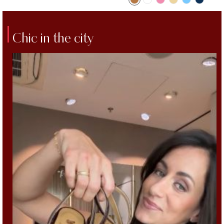
Chic in the city