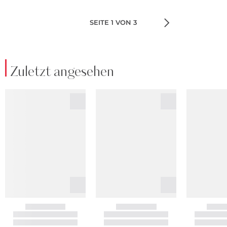
SEITE 1 VON 3
Zuletzt angesehen