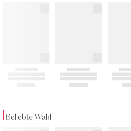
Beliebte Wahl