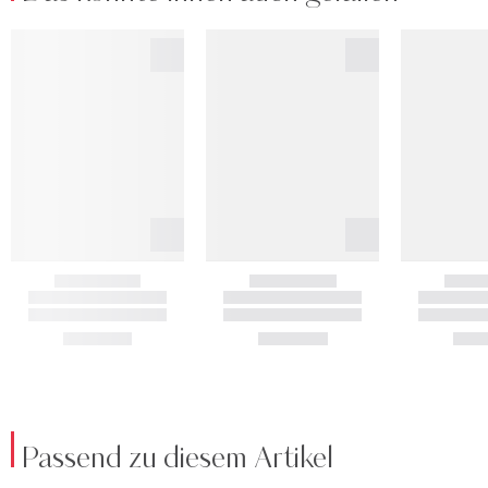
Passend zu diesem Artikel