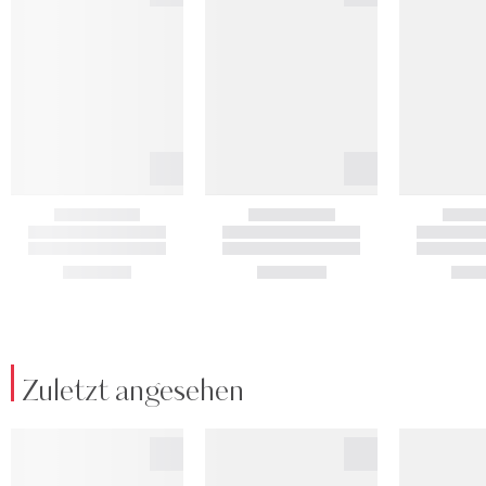
Zuletzt angesehen