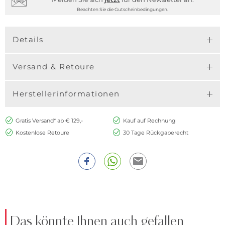
Beachten Sie die Gutscheinbedingungen.
Details
Versand & Retoure
Herstellerinformationen
Gratis Versand* ab € 129,-
Kauf auf Rechnung
Kostenlose Retoure
30 Tage Rückgaberecht
Das könnte Ihnen auch gefallen