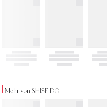
Mehr von SHISEIDO