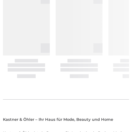
Kastner & Öhler – Ihr Haus für Mode, Beauty und Home