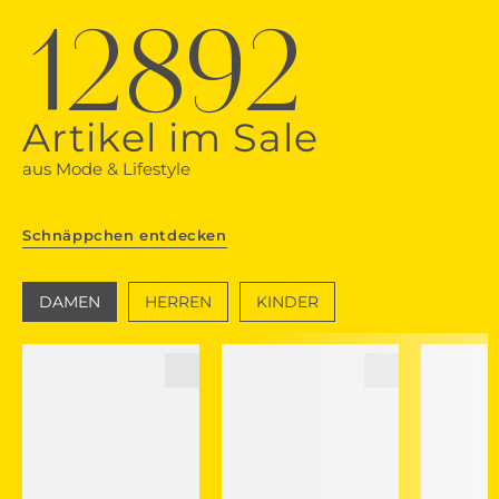
12892
Artikel im Sale
aus Mode & Lifestyle
Schnäppchen entdecken
DAMEN
HERREN
KINDER