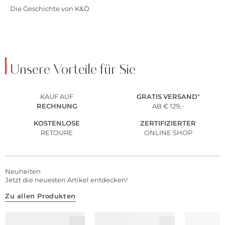
Die Geschichte von K&Ö
Unsere Vorteile für Sie
KAUF AUF
GRATIS
VERSAND
*
RECHNUNG
AB € 129,-
KOSTENLOSE
ZERTIFIZIERTER
RETOURE
ONLINE SHOP
Neuheiten
Jetzt die neuesten Artikel entdecken!
Zu allen Produkten