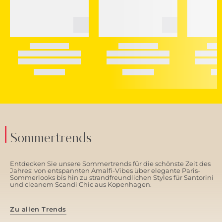
Sommertrends
Entdecken Sie unsere Sommertrends für die schönste Zeit des
Jahres: von entspannten Amalfi-Vibes über elegante Paris-
Sommerlooks bis hin zu strandfreundlichen Styles für Santorini
und cleanem Scandi Chic aus Kopenhagen.
Zu allen Trends