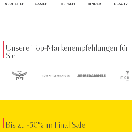
NEUHEITEN
DAMEN
HERREN
KINDER
BEAUTY
Unsere Top-Markenempfehlungen für
Sie
Bis zu -50% im Final Sale