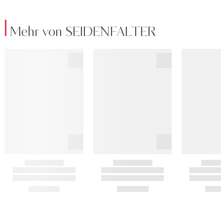
Mehr von SEIDENFALTER