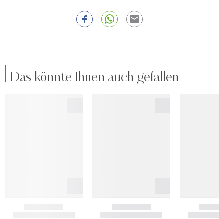
Das könnte Ihnen auch gefallen