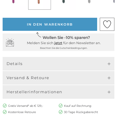
IN DEN WARENKORB
Wollen Sie -10% sparen?
Melden Sie sich
jetzt
für den Newsletter an.
Beachten Sie die Gutscheinbedingungen.
Details
Versand & Retoure
Herstellerinformationen
Gratis Versand* ab € 129,-
Kauf auf Rechnung
Kostenlose Retoure
30 Tage Rückgaberecht