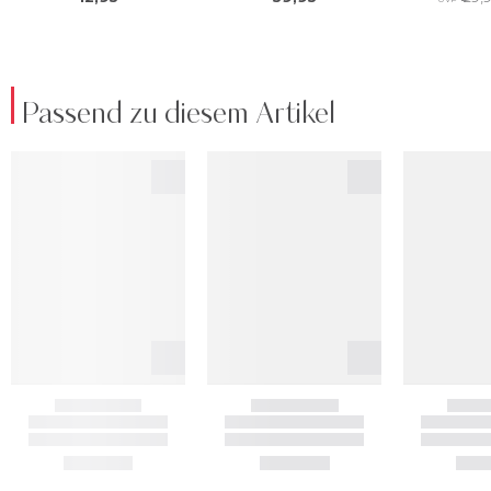
Passend zu diesem Artikel