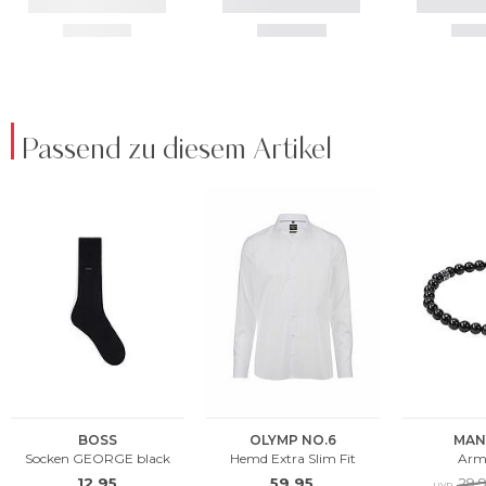
Passend zu diesem Artikel