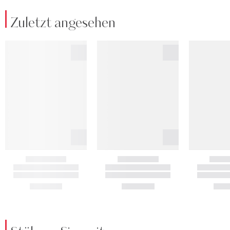
Zuletzt angesehen