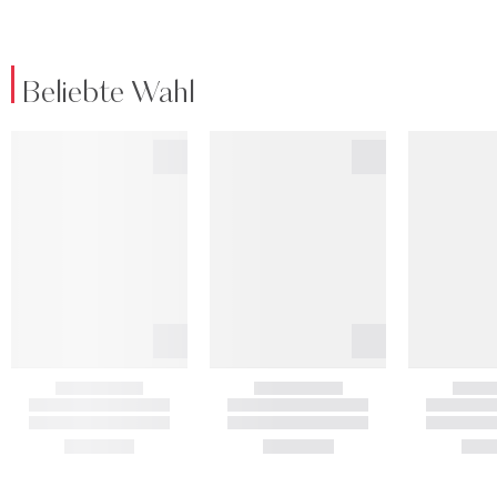
Beliebte Wahl