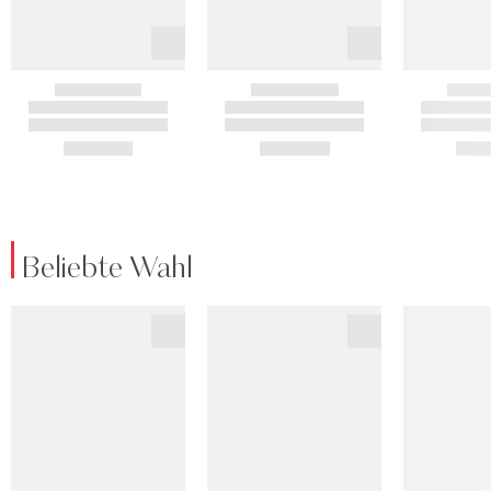
Beliebte Wahl