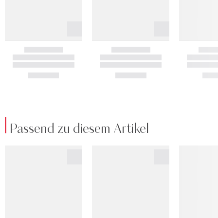
Passend zu diesem Artikel