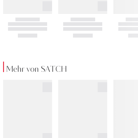
Mehr von SATCH