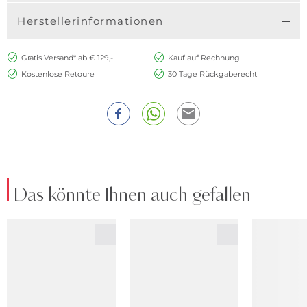
Herstellerinformationen
Gratis Versand* ab € 129,-
Kauf auf Rechnung
Kostenlose Retoure
30 Tage Rückgaberecht
Das könnte Ihnen auch gefallen