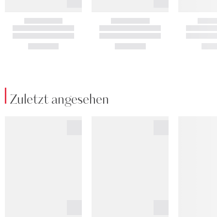
Zuletzt angesehen