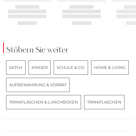
Stöbern Sie weiter
SATCH
KINDER
SCHULE & CO.
HOME & LIVING
AUFBEWAHRUNG & VORRAT
TRINKFLASCHEN & LUNCHBOXEN
TRINKFLASCHEN