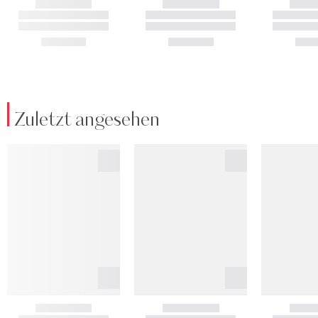
Zuletzt angesehen