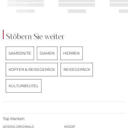
Stöbern Sie weiter
SAMSONITE
DAMEN
HERREN
KOFFER & REISEGEPÄCK
REISEGEPÄCK
KULTURBEUTEL
Top Marken
ADIDAS ORIGINALS
AESOP