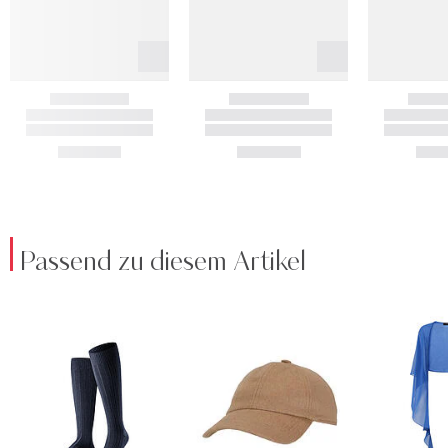
Passend zu diesem Artikel