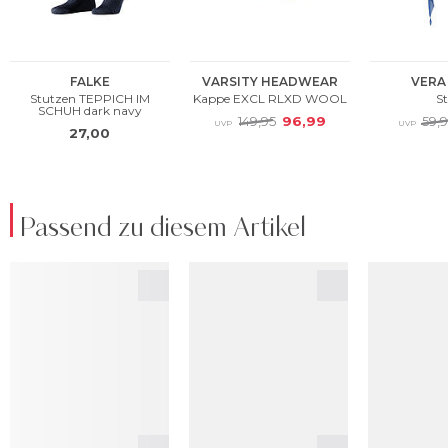
Passend zu diesem Artikel