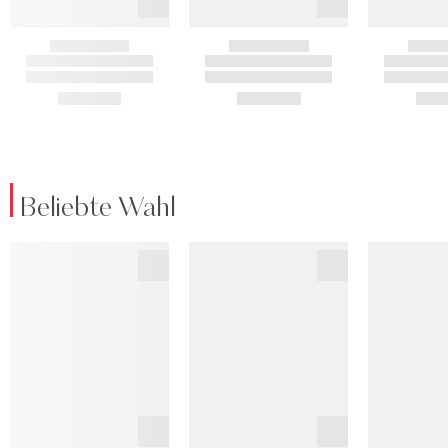
Beliebte Wahl