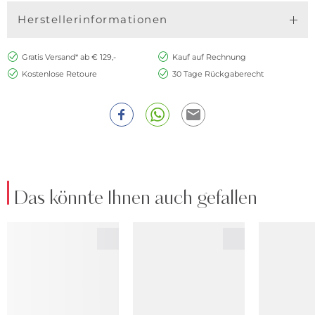
Herstellerinformationen
Gratis Versand* ab € 129,-
Kauf auf Rechnung
Kostenlose Retoure
30 Tage Rückgaberecht
Das könnte Ihnen auch gefallen