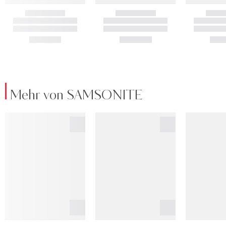
Mehr von SAMSONITE