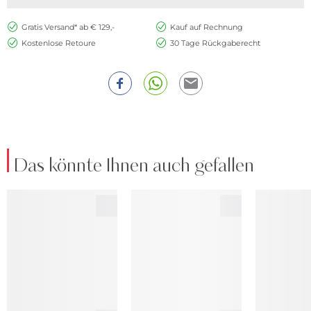
Gratis Versand* ab € 129,-
Kauf auf Rechnung
Kostenlose Retoure
30 Tage Rückgaberecht
Das könnte Ihnen auch gefallen