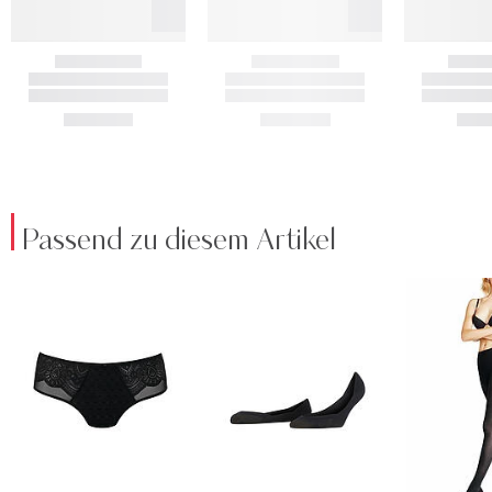
Passend zu diesem Artikel