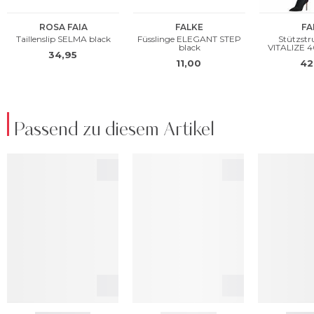
Passend zu diesem Artikel