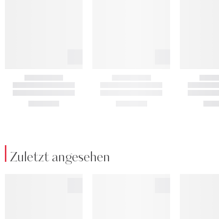
Zuletzt angesehen