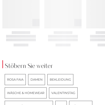
Stöbern Sie weiter
ROSA FAIA
DAMEN
BEKLEIDUNG
WÄSCHE & HOMEWEAR
VALENTINSTAG