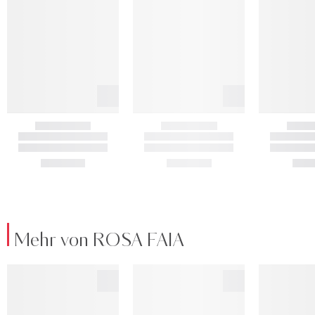
Mehr von ROSA FAIA