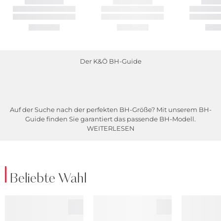
Der K&Ö BH-Guide
Auf der Suche nach der perfekten BH-Größe? Mit unserem BH-
Guide finden Sie garantiert das passende BH-Modell.
WEITERLESEN
Beliebte Wahl