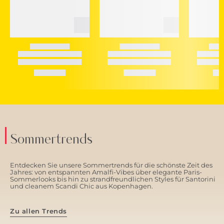
Sommertrends
Entdecken Sie unsere Sommertrends für die schönste Zeit des
Jahres: von entspannten Amalfi-Vibes über elegante Paris-
Sommerlooks bis hin zu strandfreundlichen Styles für Santorini
und cleanem Scandi Chic aus Kopenhagen.
Zu allen Trends