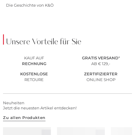
Die Geschichte von K&Ö
Unsere Vorteile für Sie
KAUF AUF
GRATIS
VERSAND
*
RECHNUNG
AB € 129,-
KOSTENLOSE
ZERTIFIZIERTER
RETOURE
ONLINE SHOP
Neuheiten
Jetzt die neuesten Artikel entdecken!
Zu allen Produkten