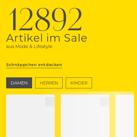
12892
Artikel im Sale
aus Mode & Lifestyle
Schnäppchen entdecken
DAMEN
HERREN
KINDER