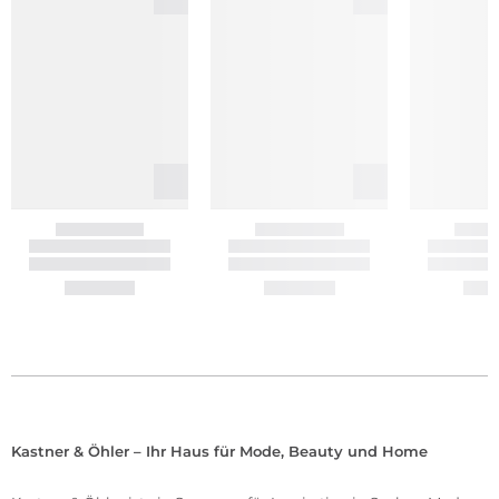
Kastner & Öhler – Ihr Haus für Mode, Beauty und Home