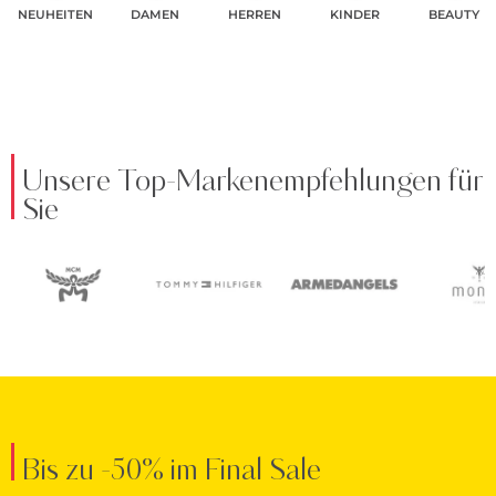
NEUHEITEN
DAMEN
HERREN
KINDER
BEAUTY
Unsere Top-Markenempfehlungen für
Sie
Bis zu -50% im Final Sale